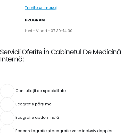
Trimite un mesaj
PROGRAM
Luni - Vineri - 07.30-14.30
Servicii Oferite În Cabinetul De Medicină
Internă:
Consultații de specialitate
Ecografie părți moi
Ecografie abdominală
Ecocardiografie și ecografie vase inclusiv doppler