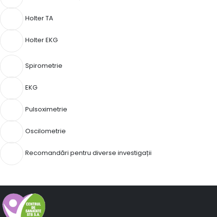
Holter TA
Holter EKG
Spirometrie
EKG
Pulsoximetrie
Oscilometrie
Recomandări pentru diverse investigații