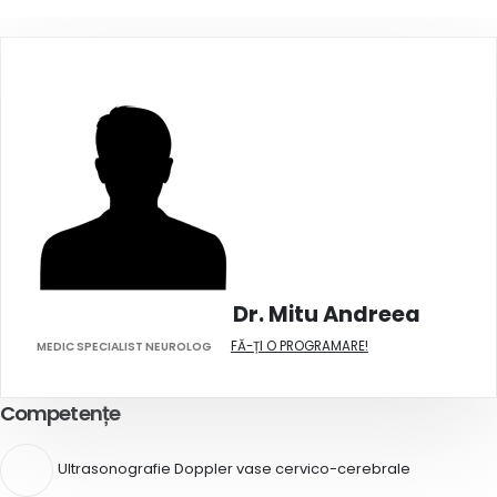
Dr. Mitu Andreea
FĂ-ȚI O PROGRAMARE!
MEDIC SPECIALIST NEUROLOG
Competențe
Ultrasonografie Doppler vase cervico-cerebrale