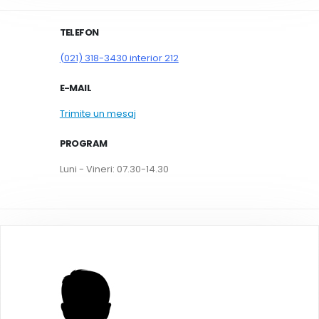
TELEFON
(021) 318-3430 interior 212
E-MAIL
Trimite un mesaj
PROGRAM
Luni - Vineri: 07.30-14.30